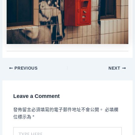
PREVIOUS
NEXT
Leave a Comment
發佈留言必須填寫的電子郵件地址不會公開。
必填欄
位標示為
*
Type