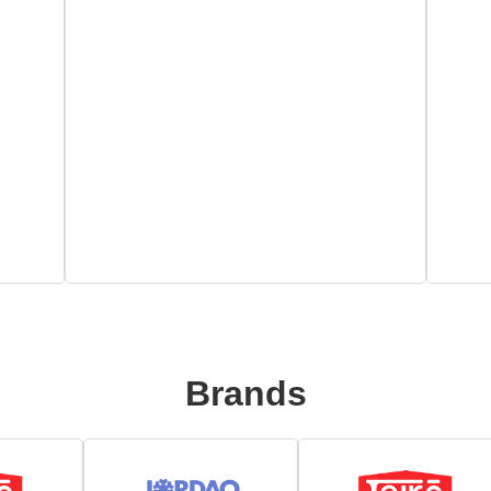
Brands