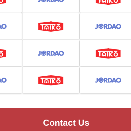
Contact Us