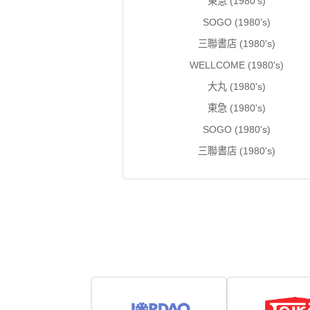
東急 (1980's)
SOGO (1980's)
三聯書店 (1980's)
WELLCOME (1980's)
大丸 (1980's)
東急 (1980's)
SOGO (1980's)
三聯書店 (1980's)