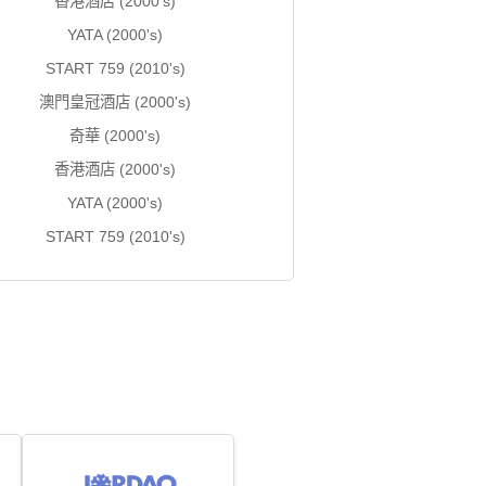
香港酒店 (2000's)
YATA (2000's)
START 759 (2010's)
澳門皇冠酒店 (2000's)
奇華 (2000's)
香港酒店 (2000's)
YATA (2000's)
START 759 (2010's)