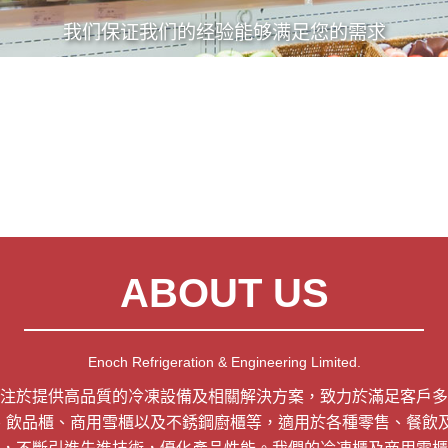
我们保证我们的经验能够满足您的需求
ABOUT US
Enoch Refrigeration & Engineering Limited.
注於提供高品質的冷凍設備及相關解決方案，致力於滿足客戶多
、飲品櫃、商用雪櫃以及不銹鋼廚櫃等，適用於各種零售、餐飲及