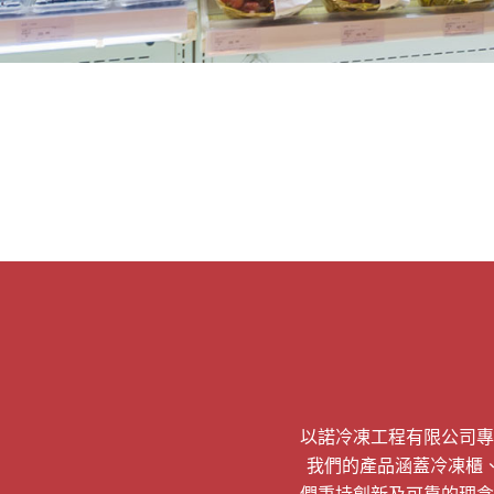
以諾冷凍工程有限公司專
我們的產品涵蓋冷凍櫃