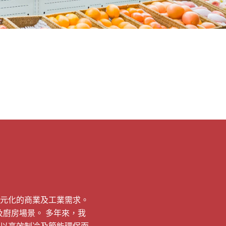
元化的商業及工業需求。
廚房場景。 多年來，我