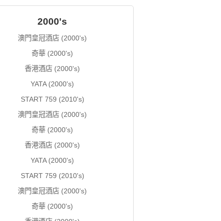
2000's
澳門皇冠酒店 (2000's)
奇華 (2000's)
香港酒店 (2000's)
YATA (2000's)
START 759 (2010's)
澳門皇冠酒店 (2000's)
奇華 (2000's)
香港酒店 (2000's)
YATA (2000's)
START 759 (2010's)
澳門皇冠酒店 (2000's)
奇華 (2000's)