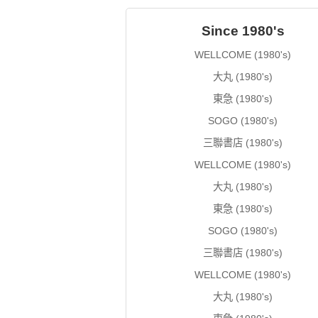
Since 1980's
WELLCOME (1980's)
大丸 (1980's)
東急 (1980's)
SOGO (1980's)
三聯書店 (1980's)
WELLCOME (1980's)
大丸 (1980's)
東急 (1980's)
SOGO (1980's)
三聯書店 (1980's)
WELLCOME (1980's)
大丸 (1980's)