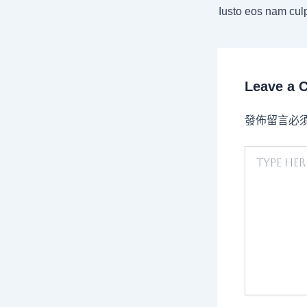
Leave a
發佈留言必
Type
here..